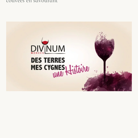
couvées en savourant