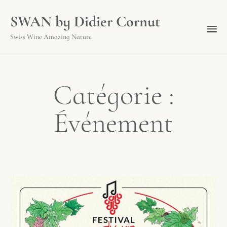
SWAN by Didier Cornut
Swiss Wine Amazing Nature
Catégorie :
Événement