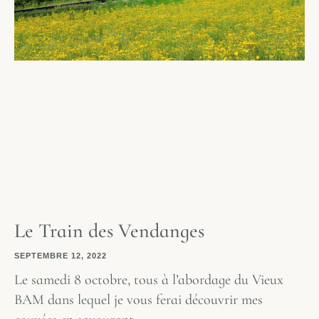
Le Train des Vendanges
SEPTEMBRE 12, 2022
Le samedi 8 octobre, tous à l’abordage du Vieux
BAM dans lequel je vous ferai découvrir mes