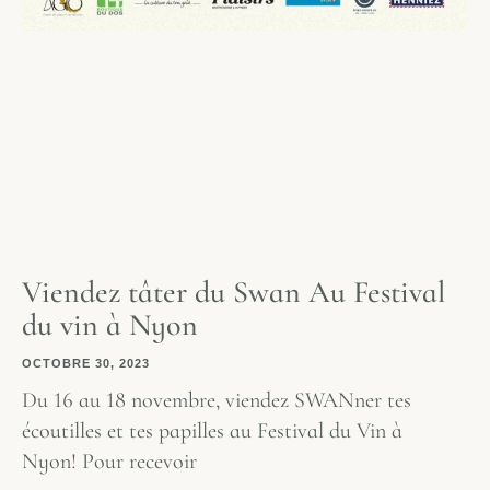
Viendez tâter du Swan Au Festival
du vin à Nyon
OCTOBRE 30, 2023
Du 16 au 18 novembre, viendez SWANner tes
écoutilles et tes papilles au Festival du Vin à
Nyon! Pour recevoir