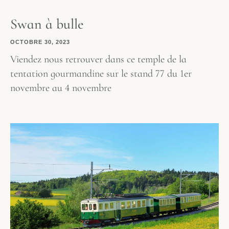
Swan à bulle
OCTOBRE 30, 2023
Viendez nous retrouver dans ce temple de la
tentation gourmandine sur le stand 77 du 1er
novembre au 4 novembre