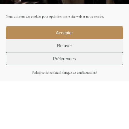
Nous utilisons des cookies pour optimiser notre site web et notre service.
Accepter
Refuser
Préférences
Politique de cookies
Politique de confidentialité