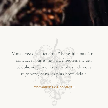
Vous avez des questions ? N’hésitez pas à me
contacter par e-mail ou directement par
téléphone. Je me ferai un plaisir de vous
répondre, dans les plus brefs délais.
Informations de contact