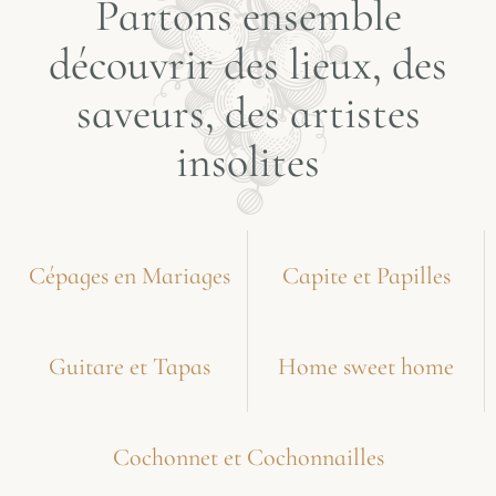
Partons ensemble
découvrir des lieux, des
saveurs, des artistes
insolites
Cépages en Mariages
Capite et Papilles
Guitare et Tapas
Home sweet home
Cochonnet et Cochonnailles