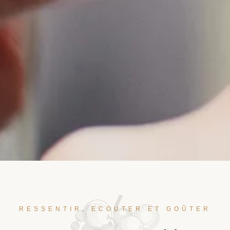
RESSENTIR, ECOUTER ET GOÛTER