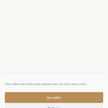
Nous utilisons des cookies pour optimiser notre site web et notre service.
Accepter