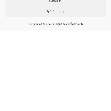
Refuser
Préférences
Politique de cookies
Politique de confidentialité