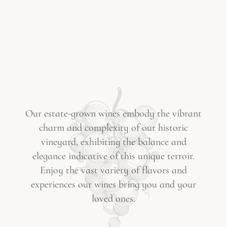
Our estate-grown wines embody the vibrant
charm and complexity of our historic
vineyard, exhibiting the balance and
elegance indicative of this unique terroir.
Enjoy the vast variety of flavors and
experiences our wines bring you and your
loved ones.