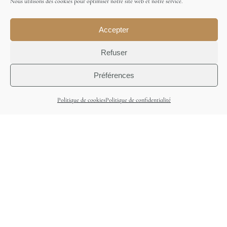
Nous utilisons des cookies pour optimiser notre site web et notre service.
Accepter
Refuser
Préférences
Politique de cookies
Politique de confidentialité