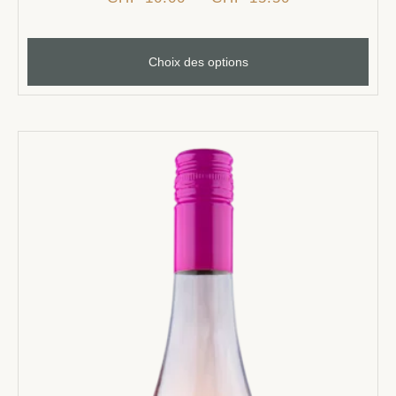
Choix des options