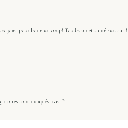
Avec joies pour boire un coup! Toudebon et santé surtout !
gatoires sont indiqués avec
*