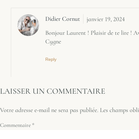
Didier Cornut
janvier 19, 2024
Bonjour Laurent ! Plaisir de te lire ! 
Cygne
Reply
LAISSER UN COMMENTAIRE
Votre adresse e-mail ne sera pas publiée.
Les champs obli
Commentaire
*