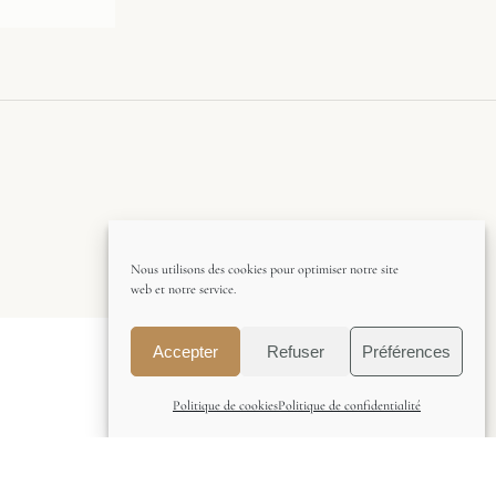
Nous utilisons des cookies pour optimiser notre site
web et notre service.
Accepter
Refuser
Préférences
Politique de cookies
Politique de confidentialité