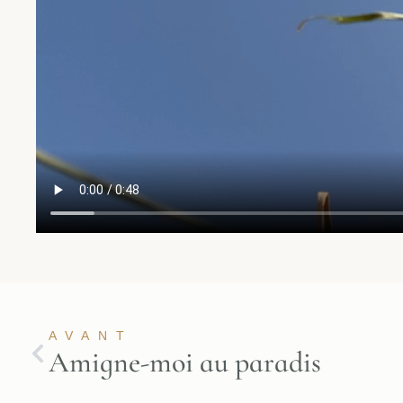
AVANT
Amigne-moi au paradis