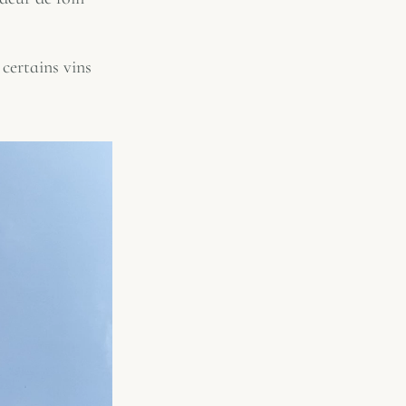
certains vins