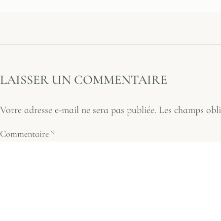
LAISSER UN COMMENTAIRE
Votre adresse e-mail ne sera pas publiée.
Les champs obli
Commentaire
*