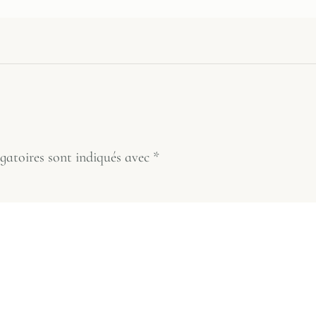
gatoires sont indiqués avec
*