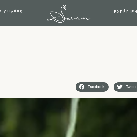
S CUVÉES
EXPÉRIE
Facebook
Twitter